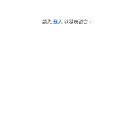
請先
登入
以發表留言。