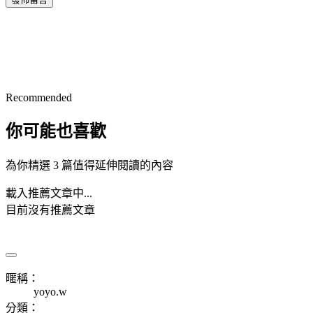
Recommended
你可能也喜歡
為你精選 3 篇值得延伸閱讀的內容
載入推薦文章中...
目前沒有推薦文章
暱稱：
yoyo.w
分類：