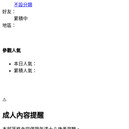
不設分類
好友：
累積中
地區：
參觀人氣
本日人氣：
累積人氣：
⚠️
成人內容提醒