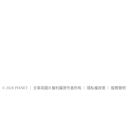
© 2026
PIXNET
｜
文章與圖片權利屬原作者所有
｜
隱私權政策
｜
服務聲明